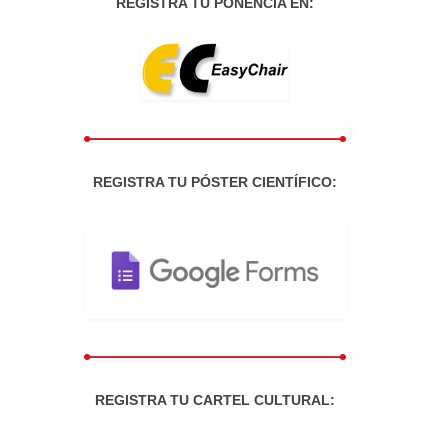
REGISTRA TU PONENCIA EN:
REGISTRA TU PÓSTER CIENTÍFICO:
REGISTRA TU CARTEL CULTURAL: