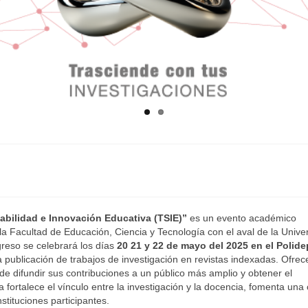
tabilidad e Innovación Educativa (TSIE)”
es un evento académico
la Facultad de Educación, Ciencia y Tecnología con el aval de la Unive
greso se celebrará los días
20 21 y 22 de mayo del 2025 en el Polide
a publicación de trabajos de investigación en revistas indexadas. Ofrec
de difundir sus contribuciones a un público más amplio y obtener el
fortalece el vínculo entre la investigación y la docencia, fomenta una 
stituciones participantes.