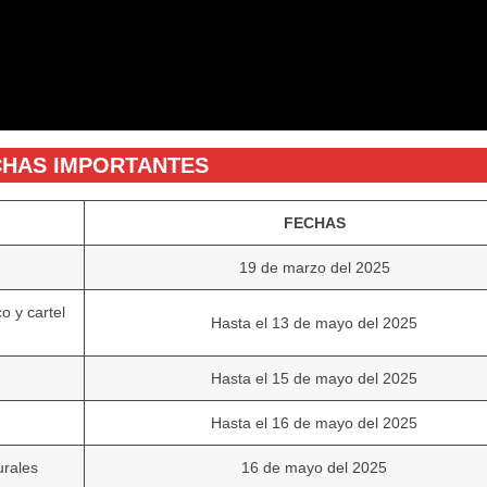
CHAS IMPORTANTES
FECHAS
19 de marzo del 2025
o y cartel
Hasta el 13 de mayo del 2025
Hasta el 15 de mayo del 2025
Hasta el 16 de mayo del 2025
urales
16 de mayo del 2025