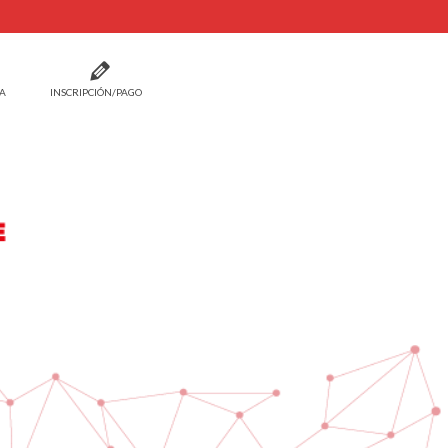
A
INSCRIPCIÓN/PAGO