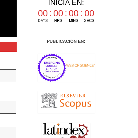
INICIA EN:
00
:
00
:
00
:
00
DAYS
HRS
MINS
SECS
PUBLICACIÓN EN: