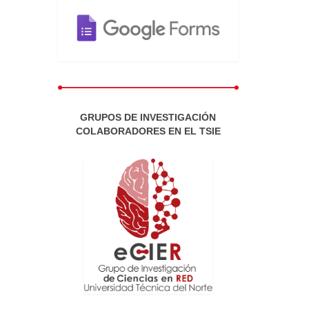
GRUPOS DE INVESTIGACIÓN
COLABORADORES EN EL TSIE