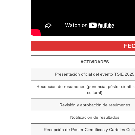
FE
ACTIVIDADES
Presentación oficial del evento TSIE 2025
Recepción de resúmenes (ponencia, póster científic
cultural)
Revisión y aprobación de resúmenes
Notificación de resultados
Recepción de Póster Científicos y Carteles Cult