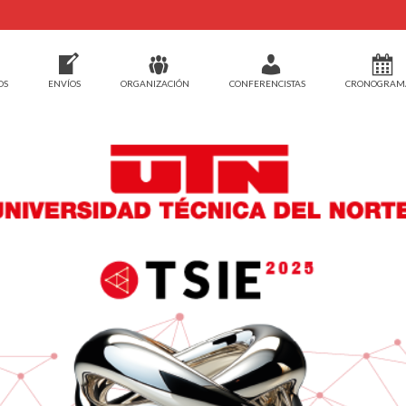
OS
ENVÍOS
ORGANIZACIÓN
CONFERENCISTAS
CRONOGRAM